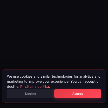
We use cookies and similar technologies for analytics and
marketing to improve your experience. You can accept or
decline.
Privātuma politika
.
Decline
Accept