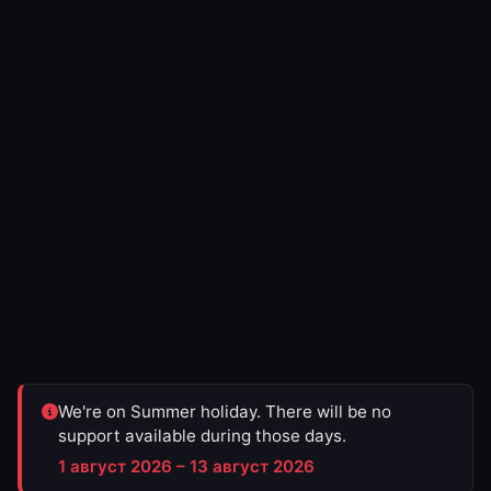
We're on Summer holiday. There will be no
support available during those days.
1 август 2026 – 13 август 2026