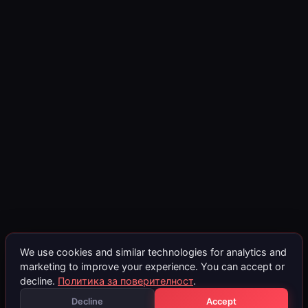
We use cookies and similar technologies for analytics and
marketing to improve your experience. You can accept or
decline.
Политика за поверителност
.
Decline
Accept