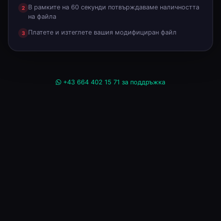
В рамките на 60 секунди потвърждаваме наличността
2
на файла
Платете и изтеглете вашия модифициран файл
3
+43 664 402 15 71 за поддръжка