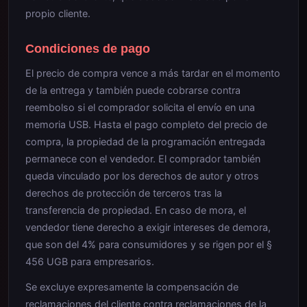
propio cliente.
Condiciones de pago
El precio de compra vence a más tardar en el momento
de la entrega y también puede cobrarse contra
reembolso si el comprador solicita el envío en una
memoria USB. Hasta el pago completo del precio de
compra, la propiedad de la programación entregada
permanece con el vendedor. El comprador también
queda vinculado por los derechos de autor y otros
derechos de protección de terceros tras la
transferencia de propiedad. En caso de mora, el
vendedor tiene derecho a exigir intereses de demora,
que son del 4% para consumidores y se rigen por el §
456 UGB para empresarios.
Se excluye expresamente la compensación de
reclamaciones del cliente contra reclamaciones de la