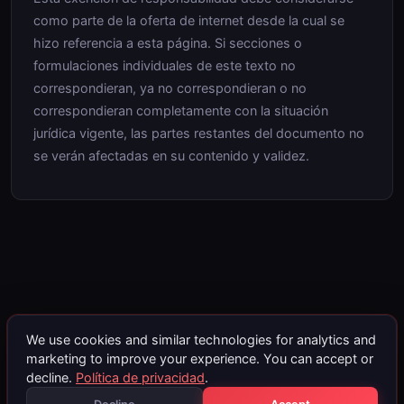
como parte de la oferta de internet desde la cual se
hizo referencia a esta página. Si secciones o
formulaciones individuales de este texto no
correspondieran, ya no correspondieran o no
correspondieran completamente con la situación
jurídica vigente, las partes restantes del documento no
se verán afectadas en su contenido y validez.
We use cookies and similar technologies for analytics and
marketing to improve your experience. You can accept or
decline.
Política de privacidad
.