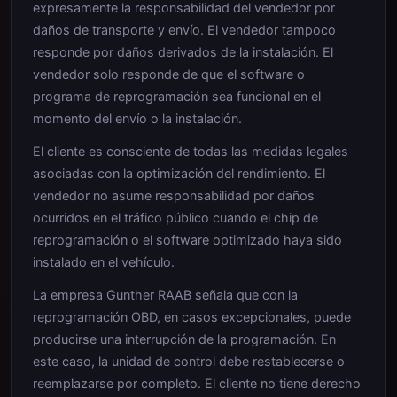
expresamente la responsabilidad del vendedor por
daños de transporte y envío. El vendedor tampoco
responde por daños derivados de la instalación. El
vendedor solo responde de que el software o
programa de reprogramación sea funcional en el
momento del envío o la instalación.
El cliente es consciente de todas las medidas legales
asociadas con la optimización del rendimiento. El
vendedor no asume responsabilidad por daños
ocurridos en el tráfico público cuando el chip de
reprogramación o el software optimizado haya sido
instalado en el vehículo.
La empresa Gunther RAAB señala que con la
reprogramación OBD, en casos excepcionales, puede
producirse una interrupción de la programación. En
este caso, la unidad de control debe restablecerse o
reemplazarse por completo. El cliente no tiene derecho