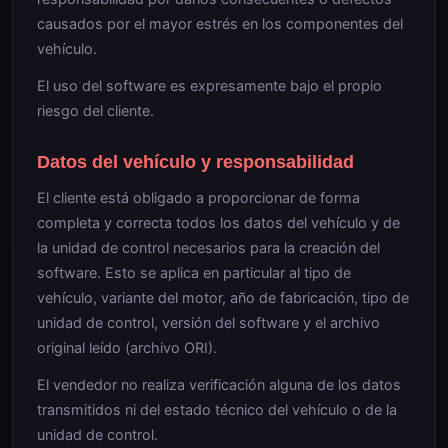
causados por el mayor estrés en los componentes del
vehículo.
El uso del software es expresamente bajo el propio
riesgo del cliente.
Datos del vehículo y responsabilidad
El cliente está obligado a proporcionar de forma
completa y correcta todos los datos del vehículo y de
la unidad de control necesarios para la creación del
software. Esto se aplica en particular al tipo de
vehículo, variante del motor, año de fabricación, tipo de
unidad de control, versión del software y el archivo
original leído (archivo ORI).
El vendedor no realiza verificación alguna de los datos
transmitidos ni del estado técnico del vehículo o de la
unidad de control.