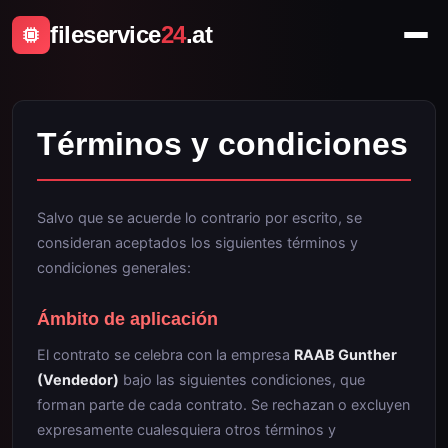
fileservice
24
.at
Términos y condiciones
Salvo que se acuerde lo contrario por escrito, se
consideran aceptados los siguientes términos y
condiciones generales:
Ámbito de aplicación
El contrato se celebra con la empresa
RAAB Gunther
(Vendedor)
bajo las siguientes condiciones, que
forman parte de cada contrato. Se rechazan o excluyen
expresamente cualesquiera otros términos y