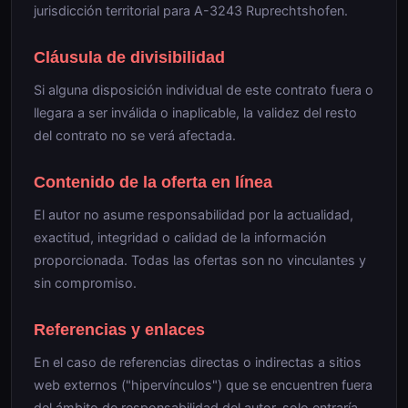
jurisdicción territorial para A-3243 Ruprechtshofen.
Cláusula de divisibilidad
Si alguna disposición individual de este contrato fuera o
llegara a ser inválida o inaplicable, la validez del resto
del contrato no se verá afectada.
Contenido de la oferta en línea
El autor no asume responsabilidad por la actualidad,
exactitud, integridad o calidad de la información
proporcionada. Todas las ofertas son no vinculantes y
sin compromiso.
Referencias y enlaces
En el caso de referencias directas o indirectas a sitios
web externos ("hipervínculos") que se encuentren fuera
del ámbito de responsabilidad del autor, solo entraría