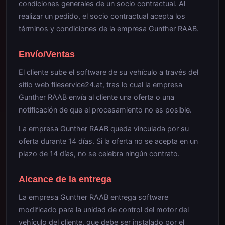
condiciones generales de un socio contractual. Al
realizar un pedido, el socio contractual acepta los
términos y condiciones de la empresa Gunther RAAB.
Envío/Ventas
El cliente sube el software de su vehículo a través del
sitio web fileservice24.at, tras lo cual la empresa
Gunther RAAB envía al cliente una oferta o una
notificación de que el procesamiento no es posible.
La empresa Gunther RAAB queda vinculada por su
oferta durante 14 días. Si la oferta no se acepta en un
plazo de 14 días, no se celebra ningún contrato.
Alcance de la entrega
La empresa Gunther RAAB entrega software
modificado para la unidad de control del motor del
vehículo del cliente, que debe ser instalado por el