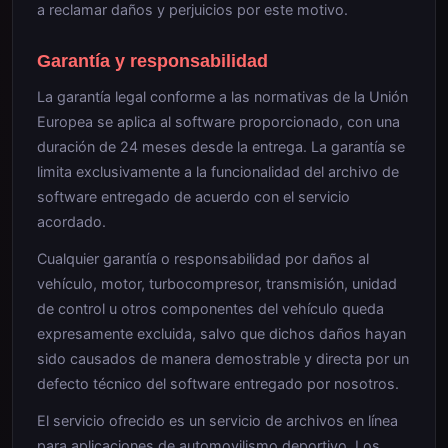
a reclamar daños y perjuicios por este motivo.
Garantía y responsabilidad
La garantía legal conforme a las normativas de la Unión
Europea se aplica al software proporcionado, con una
duración de 24 meses desde la entrega. La garantía se
limita exclusivamente a la funcionalidad del archivo de
software entregado de acuerdo con el servicio
acordado.
Cualquier garantía o responsabilidad por daños al
vehículo, motor, turbocompresor, transmisión, unidad
de control u otros componentes del vehículo queda
expresamente excluida, salvo que dichos daños hayan
sido causados de manera demostrable y directa por un
defecto técnico del software entregado por nosotros.
El servicio ofrecido es un servicio de archivos en línea
para aplicaciones de automovilismo deportivo. Los