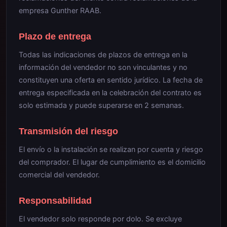
empresa Gunther RAAB.
Plazo de entrega
Todas las indicaciones de plazos de entrega en la
información del vendedor no son vinculantes y no
constituyen una oferta en sentido jurídico. La fecha de
entrega especificada en la celebración del contrato es
solo estimada y puede superarse en 2 semanas.
Transmisión del riesgo
El envío o la instalación se realizan por cuenta y riesgo
del comprador. El lugar de cumplimiento es el domicilio
comercial del vendedor.
Responsabilidad
El vendedor solo responde por dolo. Se excluye