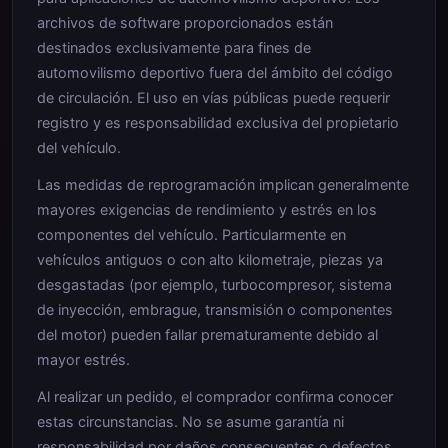
archivos de software proporcionados están
destinados exclusivamente para fines de
automovilismo deportivo fuera del ámbito del código
de circulación. El uso en vías públicas puede requerir
registro y es responsabilidad exclusiva del propietario
del vehículo.
Las medidas de reprogramación implican generalmente
mayores exigencias de rendimiento y estrés en los
componentes del vehículo. Particularmente en
vehículos antiguos o con alto kilometraje, piezas ya
desgastadas (por ejemplo, turbocompresor, sistema
de inyección, embrague, transmisión o componentes
del motor) pueden fallar prematuramente debido al
mayor estrés.
Al realizar un pedido, el comprador confirma conocer
estas circunstancias. No se asume garantía ni
responsabilidad por daños consecuentes o defectos