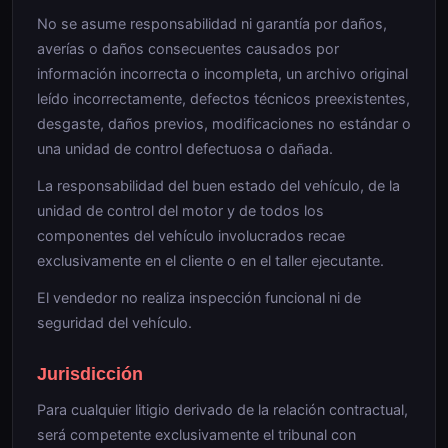
No se asume responsabilidad ni garantía por daños,
averías o daños consecuentes causados por
información incorrecta o incompleta, un archivo original
leído incorrectamente, defectos técnicos preexistentes,
desgaste, daños previos, modificaciones no estándar o
una unidad de control defectuosa o dañada.
La responsabilidad del buen estado del vehículo, de la
unidad de control del motor y de todos los
componentes del vehículo involucrados recae
exclusivamente en el cliente o en el taller ejecutante.
El vendedor no realiza inspección funcional ni de
seguridad del vehículo.
Jurisdicción
Para cualquier litigio derivado de la relación contractual,
será competente exclusivamente el tribunal con