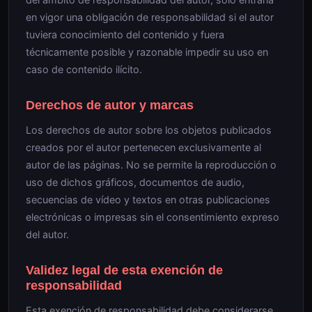
en vigor una obligación de responsabilidad si el autor
tuviera conocimiento del contenido y fuera
técnicamente posible y razonable impedir su uso en
caso de contenido ilícito.
Derechos de autor y marcas
Los derechos de autor sobre los objetos publicados
creados por el autor pertenecen exclusivamente al
autor de las páginas. No se permite la reproducción o
uso de dichos gráficos, documentos de audio,
secuencias de vídeo y textos en otras publicaciones
electrónicas o impresas sin el consentimiento expreso
del autor.
Validez legal de esta exención de
responsabilidad
Esta exención de responsabilidad debe considerarse