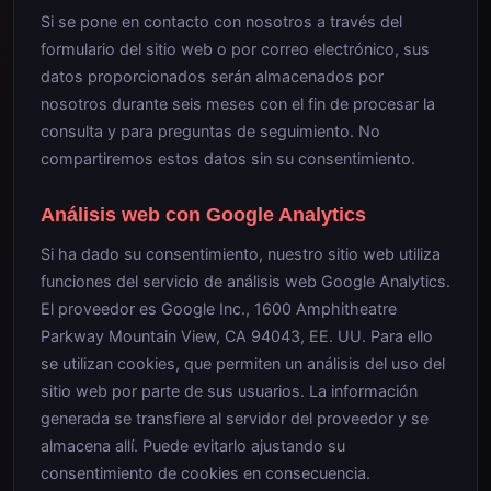
Si se pone en contacto con nosotros a través del
formulario del sitio web o por correo electrónico, sus
datos proporcionados serán almacenados por
nosotros durante seis meses con el fin de procesar la
consulta y para preguntas de seguimiento. No
compartiremos estos datos sin su consentimiento.
Análisis web con Google Analytics
Si ha dado su consentimiento, nuestro sitio web utiliza
funciones del servicio de análisis web Google Analytics.
El proveedor es Google Inc., 1600 Amphitheatre
Parkway Mountain View, CA 94043, EE. UU. Para ello
se utilizan cookies, que permiten un análisis del uso del
sitio web por parte de sus usuarios. La información
generada se transfiere al servidor del proveedor y se
almacena allí. Puede evitarlo ajustando su
consentimiento de cookies en consecuencia.