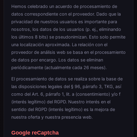
Hemos celebrado un acuerdo de procesamiento de
datos correspondiente con el proveedor. Dado que la
privacidad de nuestros usuarios es importante para
nosotros, los datos de los usuarios (p. ej., eliminando
los últimos 8 bits) se pseudonimizan. Esto solo permite
una localización aproximada. La relación con el
proveedor de análisis web se basa en el procesamiento
de datos por encargo. Los datos se eliminan
periódicamente (actualmente cada 26 meses).
El procesamiento de datos se realiza sobre la base de
las disposiciones legales del § 96, párrafo 3, TKG, así
como del Art. 6, párrafo 1, lit. a (consentimiento) y/o f
(interés legítimo) del RGPD. Nuestro interés en el
sentido del RGPD (interés legítimo) es la mejora de
nuestra oferta y nuestra presencia web.
Google reCaptcha