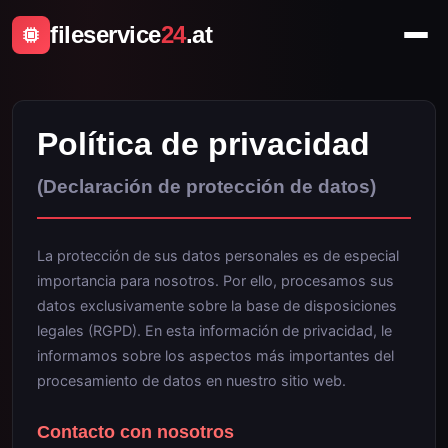
fileservice
24
.at
Política de privacidad
(Declaración de protección de datos)
La protección de sus datos personales es de especial
importancia para nosotros. Por ello, procesamos sus
datos exclusivamente sobre la base de disposiciones
legales (RGPD). En esta información de privacidad, le
informamos sobre los aspectos más importantes del
procesamiento de datos en nuestro sitio web.
Contacto con nosotros