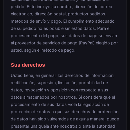
pedido. Esto incluye su nombre, dirección de correo
electrónico, dirección postal, productos pedidos,
métodos de envío y pago. El cumplimiento adecuado
de su pedido no es posible sin estos datos. Para el
procesamiento del pago, sus datos de pago se envían
al proveedor de servicios de pago (PayPal) elegido por
usted, según el método de pago.
Sus derechos
Usted tiene, en general, los derechos de información,
rectificación, supresión, limitación, portabilidad de
datos, revocación y oposición con respecto a sus
datos almacenados por nosotros. Si considera que el
procesamiento de sus datos viola la legislación de
protección de datos o que sus derechos de protección
de datos han sido vulnerados de alguna manera, puede
presentar una queja ante nosotros o ante la autoridad