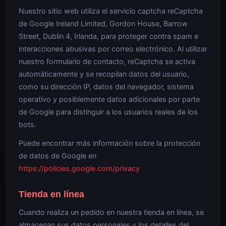
Nuestro sitio web utiliza el servicio captcha reCaptcha
de Google Ireland Limited, Gordon House, Barrow
Street, Dublin 4, Irlanda, para proteger contra spam e
interacciones abusivas por correo electrónico. Al utilizar
nuestro formulario de contacto, reCaptcha se activa
automáticamente y se recopilan datos del usuario,
como su dirección IP, datos del navegador, sistema
operativo y posiblemente datos adicionales por parte
de Google para distinguir a los usuarios reales de los
bots.
Puede encontrar más información sobre la protección
de datos de Google en
https://policies.google.com/privacy
Tienda en línea
Cuando realiza un pedido en nuestra tienda en línea, se
almacenan sus datos personales y los detalles del