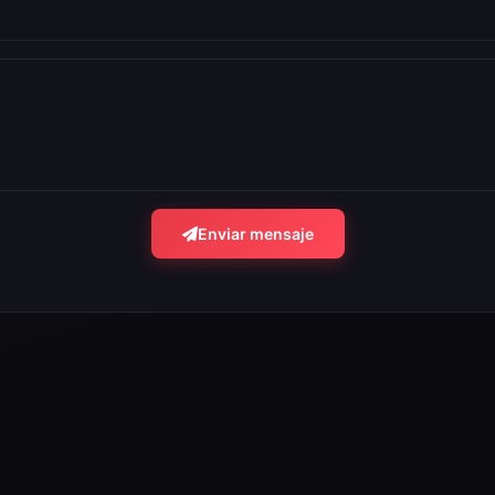
Enviar mensaje