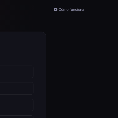
Cómo funciona