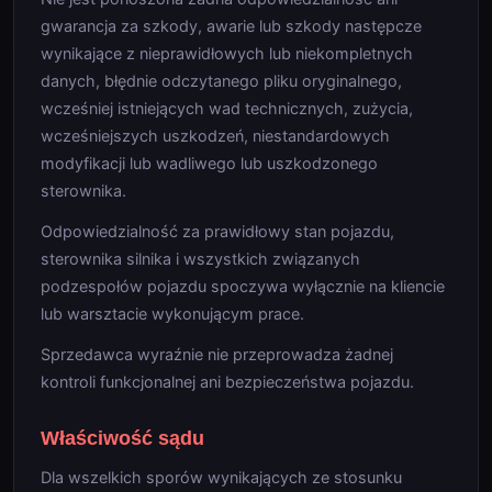
gwarancja za szkody, awarie lub szkody następcze
wynikające z nieprawidłowych lub niekompletnych
danych, błędnie odczytanego pliku oryginalnego,
wcześniej istniejących wad technicznych, zużycia,
wcześniejszych uszkodzeń, niestandardowych
modyfikacji lub wadliwego lub uszkodzonego
sterownika.
Odpowiedzialność za prawidłowy stan pojazdu,
sterownika silnika i wszystkich związanych
podzespołów pojazdu spoczywa wyłącznie na kliencie
lub warsztacie wykonującym prace.
Sprzedawca wyraźnie nie przeprowadza żadnej
kontroli funkcjonalnej ani bezpieczeństwa pojazdu.
Właściwość sądu
Dla wszelkich sporów wynikających ze stosunku