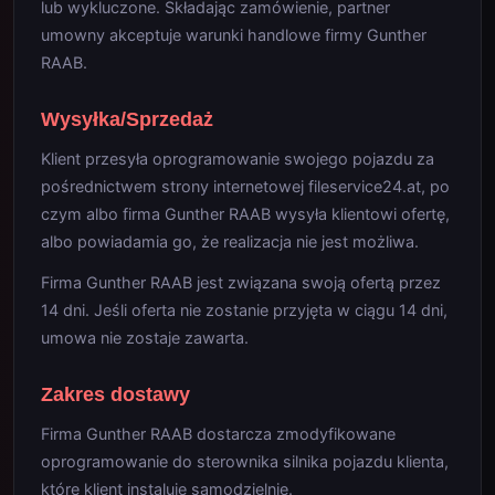
lub wykluczone. Składając zamówienie, partner
umowny akceptuje warunki handlowe firmy Gunther
RAAB.
Wysyłka/Sprzedaż
Klient przesyła oprogramowanie swojego pojazdu za
pośrednictwem strony internetowej fileservice24.at, po
czym albo firma Gunther RAAB wysyła klientowi ofertę,
albo powiadamia go, że realizacja nie jest możliwa.
Firma Gunther RAAB jest związana swoją ofertą przez
14 dni. Jeśli oferta nie zostanie przyjęta w ciągu 14 dni,
umowa nie zostaje zawarta.
Zakres dostawy
Firma Gunther RAAB dostarcza zmodyfikowane
oprogramowanie do sterownika silnika pojazdu klienta,
które klient instaluje samodzielnie.