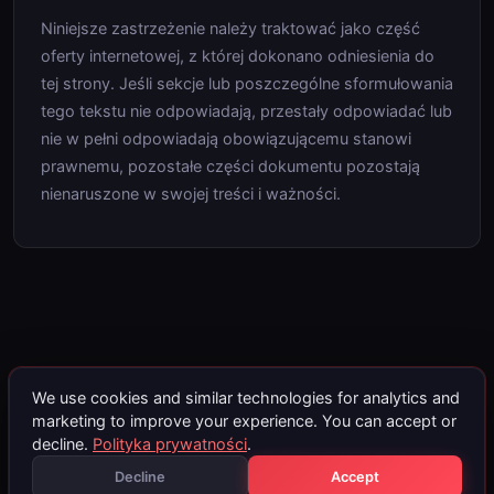
Niniejsze zastrzeżenie należy traktować jako część
oferty internetowej, z której dokonano odniesienia do
tej strony. Jeśli sekcje lub poszczególne sformułowania
tego tekstu nie odpowiadają, przestały odpowiadać lub
nie w pełni odpowiadają obowiązującemu stanowi
prawnemu, pozostałe części dokumentu pozostają
nienaruszone w swojej treści i ważności.
We use cookies and similar technologies for analytics and
marketing to improve your experience. You can accept or
decline.
Polityka prywatności
.
Decline
Accept