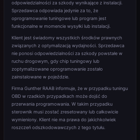
odpowiedzialności za szkody wynikające z instalacji.
Sprzedawca odpowiada jedynie za to, że
oprogramowanie tuningowe lub program jest
funkcjonalne w momencie wysyłki lub instalacji.
Klient jest świadomy wszystkich środków prawnych
związanych z optymalizacją wydajności. Sprzedawca
nie ponosi odpowiedzialności za szkody powstałe w
ruchu drogowym, gdy chip tuningowy lub
zoptymalizowane oprogramowanie zostało
zainstalowane w pojeździe.
Firma Gunther RAAB informuje, że w przypadku tuningu
OBD w rzadkich przypadkach może dojść do
przerwania programowania. W takim przypadku
sterownik musi zostać zresetowany lub całkowicie
wymieniony. Klient nie ma prawa do jakichkolwiek
roszczeń odszkodowawczych z tego tytułu.