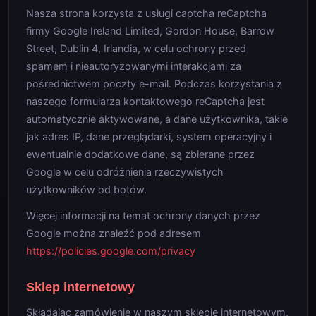
Nasza strona korzysta z usługi captcha reCaptcha
firmy Google Ireland Limited, Gordon House, Barrow
Street, Dublin 4, Irlandia, w celu ochrony przed
spamem i nieautoryzowanymi interakcjami za
pośrednictwem poczty e-mail. Podczas korzystania z
naszego formularza kontaktowego reCaptcha jest
automatycznie aktywowane, a dane użytkownika, takie
jak adres IP, dane przeglądarki, system operacyjny i
ewentualnie dodatkowe dane, są zbierane przez
Google w celu odróżnienia rzeczywistych
użytkowników od botów.
Więcej informacji na temat ochrony danych przez
Google można znaleźć pod adresem
https://policies.google.com/privacy
Sklep internetowy
Składając zamówienie w naszym sklepie internetowym,