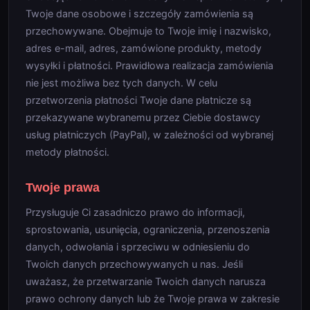
Twoje dane osobowe i szczegóły zamówienia są
przechowywane. Obejmuje to Twoje imię i nazwisko,
adres e-mail, adres, zamówione produkty, metody
wysyłki i płatności. Prawidłowa realizacja zamówienia
nie jest możliwa bez tych danych. W celu
przetworzenia płatności Twoje dane płatnicze są
przekazywane wybranemu przez Ciebie dostawcy
usług płatniczych (PayPal), w zależności od wybranej
metody płatności.
Twoje prawa
Przysługuje Ci zasadniczo prawo do informacji,
sprostowania, usunięcia, ograniczenia, przenoszenia
danych, odwołania i sprzeciwu w odniesieniu do
Twoich danych przechowywanych u nas. Jeśli
uważasz, że przetwarzanie Twoich danych narusza
prawo ochrony danych lub że Twoje prawa w zakresie