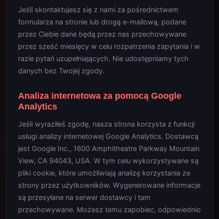
Jeśli skontaktujesz się z nami za pośrednictwem
formularza na stronie lub drogą e-mailową, podane
przez Ciebie dane będą przez nas przechowywane
przez sześć miesięcy w celu rozpatrzenia zapytania i w
razie pytań uzupełniających. Nie udostępniamy tych
danych bez Twojej zgody.
Analiza internetowa za pomocą Google
Analytics
Jeśli wyraziłeś zgodę, nasza strona korzysta z funkcji
usługi analizy internetowej Google Analytics. Dostawcą
jest Google Inc., 1600 Amphitheatre Parkway Mountain
View, CA 94043, USA. W tym celu wykorzystywane są
pliki cookie, które umożliwiają analizę korzystania ze
strony przez użytkowników. Wygenerowane informacje
są przesyłane na serwer dostawcy i tam
przechowywane. Możesz temu zapobiec, odpowiednio