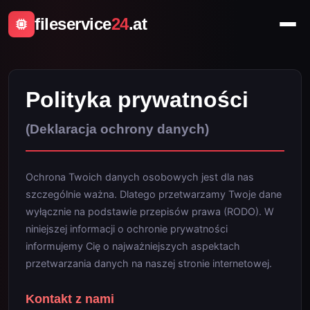
fileservice
24
.at
Polityka prywatności
(Deklaracja ochrony danych)
Ochrona Twoich danych osobowych jest dla nas
szczególnie ważna. Dlatego przetwarzamy Twoje dane
wyłącznie na podstawie przepisów prawa (RODO). W
niniejszej informacji o ochronie prywatności
informujemy Cię o najważniejszych aspektach
przetwarzania danych na naszej stronie internetowej.
Kontakt z nami