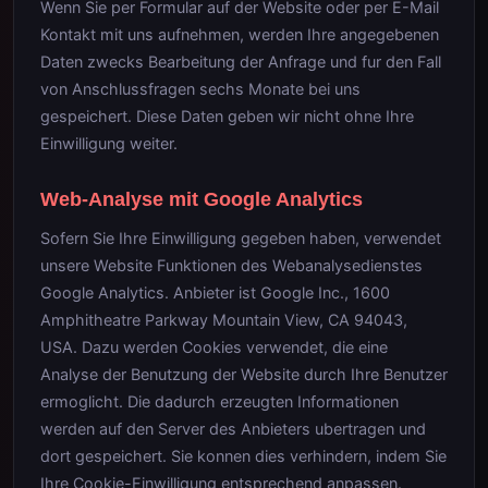
Wenn Sie per Formular auf der Website oder per E-Mail
Kontakt mit uns aufnehmen, werden Ihre angegebenen
Daten zwecks Bearbeitung der Anfrage und fur den Fall
von Anschlussfragen sechs Monate bei uns
gespeichert. Diese Daten geben wir nicht ohne Ihre
Einwilligung weiter.
Web-Analyse mit Google Analytics
Sofern Sie Ihre Einwilligung gegeben haben, verwendet
unsere Website Funktionen des Webanalysedienstes
Google Analytics. Anbieter ist Google Inc., 1600
Amphitheatre Parkway Mountain View, CA 94043,
USA. Dazu werden Cookies verwendet, die eine
Analyse der Benutzung der Website durch Ihre Benutzer
ermoglicht. Die dadurch erzeugten Informationen
werden auf den Server des Anbieters ubertragen und
dort gespeichert. Sie konnen dies verhindern, indem Sie
Ihre Cookie-Einwilligung entsprechend anpassen.