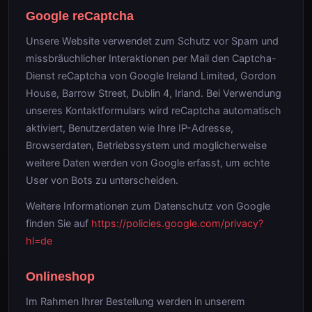
Google reCaptcha
Unsere Website verwendet zum Schutz vor Spam und
missbräuchlicher Interaktionen per Mail den Captcha-
Dienst reCaptcha von Google Ireland Limited, Gordon
House, Barrow Street, Dublin 4, Irland. Bei Verwendung
unseres Kontaktformulars wird reCaptcha automatisch
aktiviert, Benutzerdaten wie Ihre IP-Adresse,
Browserdaten, Betriebssystem und moglicherweise
weitere Daten werden von Google erfasst, um echte
User von Bots zu unterscheiden.
Weitere Informationen zum Datenschutz von Google
finden Sie auf
https://policies.google.com/privacy?
hl=de
Onlineshop
Im Rahmen Ihrer Bestellung werden in unserem