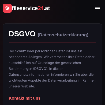
fileservice
24
.at
DSGVO
(Datenschutzerklarung)
Der Schutz Ihrer personlichen Daten ist uns ein
besonderes Anliegen. Wir verarbeiten Ihre Daten daher
ausschließlich auf Grundlage der gesetzlichen
Bestimmungen (DSGVO). In diesen
Datenschutzinformationen informieren wir Sie uber die
wichtigsten Aspekte der Datenverarbeitung im Rahmen
unserer Website.
Kontakt mit uns