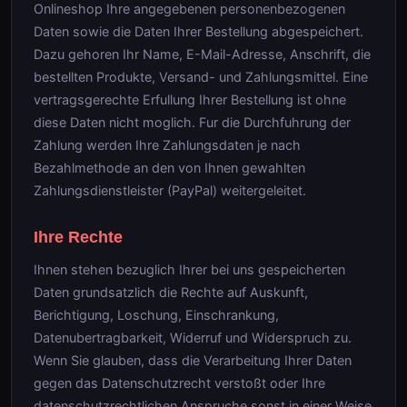
Onlineshop Ihre angegebenen personenbezogenen
Daten sowie die Daten Ihrer Bestellung abgespeichert.
Dazu gehoren Ihr Name, E-Mail-Adresse, Anschrift, die
bestellten Produkte, Versand- und Zahlungsmittel. Eine
vertragsgerechte Erfullung Ihrer Bestellung ist ohne
diese Daten nicht moglich. Fur die Durchfuhrung der
Zahlung werden Ihre Zahlungsdaten je nach
Bezahlmethode an den von Ihnen gewahlten
Zahlungsdienstleister (PayPal) weitergeleitet.
Ihre Rechte
Ihnen stehen bezuglich Ihrer bei uns gespeicherten
Daten grundsatzlich die Rechte auf Auskunft,
Berichtigung, Loschung, Einschrankung,
Datenubertragbarkeit, Widerruf und Widerspruch zu.
Wenn Sie glauben, dass die Verarbeitung Ihrer Daten
gegen das Datenschutzrecht verstoßt oder Ihre
datenschutzrechtlichen Anspruche sonst in einer Weise