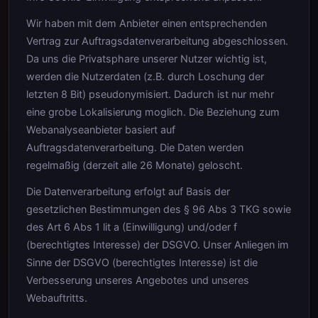
Wir haben mit dem Anbieter einen entsprechenden
Vertrag zur Auftragsdatenverarbeitung abgeschlossen.
Da uns die Privatsphare unserer Nutzer wichtig ist,
werden die Nutzerdaten (z.B. durch Loschung der
letzten 8 Bit) pseudonymisiert. Dadurch ist nur mehr
eine grobe Lokalisierung moglich. Die Beziehung zum
Webanalyseanbieter basiert auf
Auftragsdatenverarbeitung. Die Daten werden
regelmaßig (derzeit alle 26 Monate) geloscht.
Die Datenverarbeitung erfolgt auf Basis der
gesetzlichen Bestimmungen des § 96 Abs 3 TKG sowie
des Art 6 Abs 1 lit a (Einwilligung) und/oder f
(berechtigtes Interesse) der DSGVO. Unser Anliegen im
Sinne der DSGVO (berechtigtes Interesse) ist die
Verbesserung unseres Angebotes und unseres
Webauftritts.