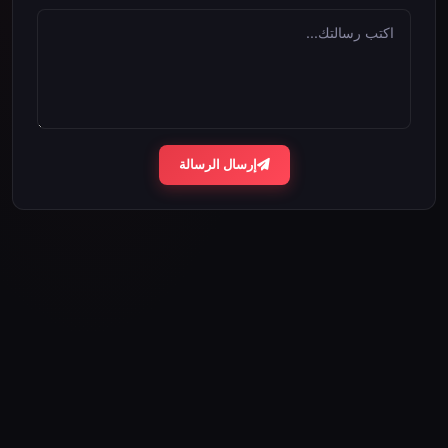
اكتب رسالتك...
إرسال الرسالة