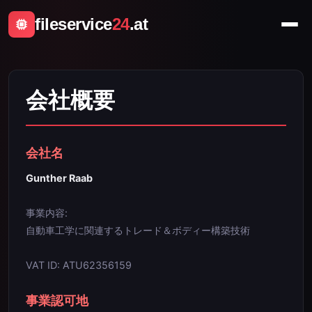
fileservice
24
.at
会社概要
会社名
Gunther Raab
事業内容:
自動車工学に関連するトレード＆ボディー構築技術
VAT ID: ATU62356159
事業認可地