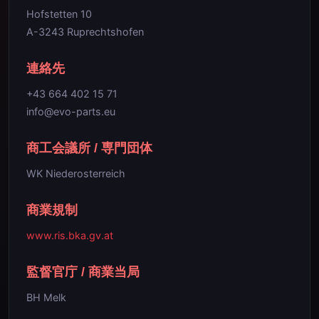
Hofstetten 10
A-3243 Ruprechtshofen
連絡先
+43 664 402 15 71
info@evo-parts.eu
商工会議所 / 専門団体
WK Niederosterreich
商業規制
www.ris.bka.gv.at
監督官庁 / 商業当局
BH Melk