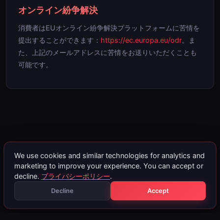
オンライン紛争解決
消費者はEUオンライン紛争解決プラットフォームに苦情を
提出することができます：
https://ec.europa.eu/odr
。ま
た、上記のメールアドレスに苦情をお送りいただくことも
可能です。
We use cookies and similar technologies for analytics and
marketing to improve your experience. You can accept or
decline.
プライバシーポリシー
.
Decline
Accept