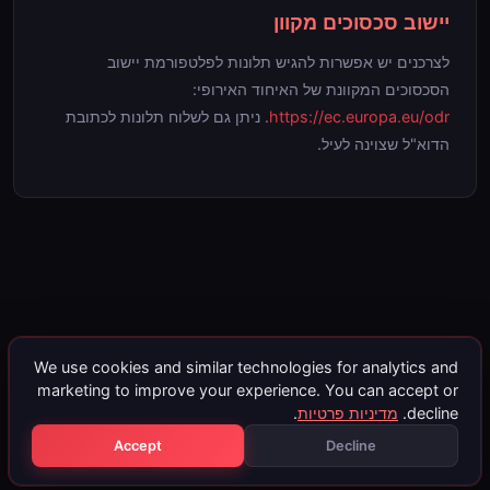
יישוב סכסוכים מקוון
לצרכנים יש אפשרות להגיש תלונות לפלטפורמת יישוב
הסכסוכים המקוונת של האיחוד האירופי:
https://ec.europa.eu/odr
. ניתן גם לשלוח תלונות לכתובת
הדוא"ל שצוינה לעיל.
We use cookies and similar technologies for analytics and
marketing to improve your experience. You can accept or
decline.
מדיניות פרטיות
.
Accept
Decline